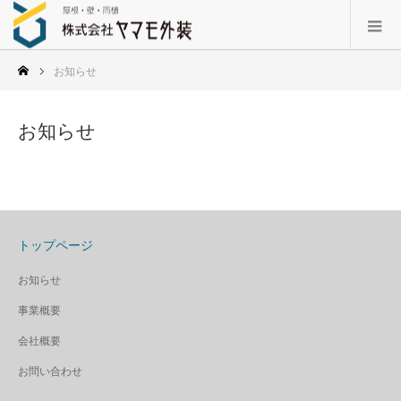
お知らせ
お知らせ
トップページ
お知らせ
事業概要
会社概要
お問い合わせ