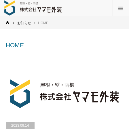
お知らせ
HOME
HOME
2023.09.14