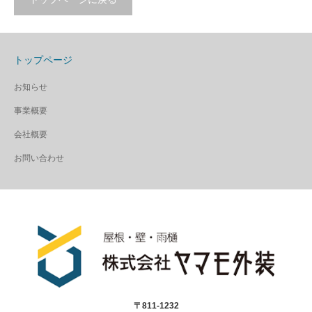
トップページ
お知らせ
事業概要
会社概要
お問い合わせ
〒811-1232