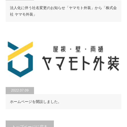
法人化に伴う社名変更のお知らせ「ヤマモト外装」から「株式会
社 ヤマモ外装」
2022.07.09
ホームページを開設しました。
トップページに戻る